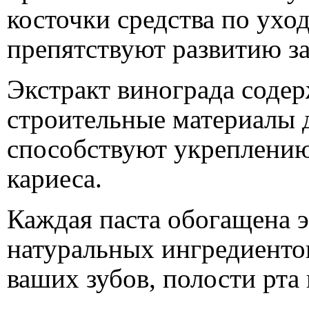
косточки средства по ухо
препятствуют развитию за
Экстракт винограда соде
строительные материалы д
способствуют укреплению
кариеса.
Каждая паста обогащена э
натуральных ингредиенто
ваших зубов, полости рта