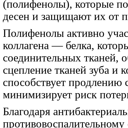
(полифенолы), которые п
десен и защищают их от 
Полифенолы активно учас
коллагена — белка, котор
соединительных тканей, о
сцепление тканей зуба и 
способствует продлению 
минимизирует риск потери
Благодаря антибактериал
противовоспалительному 