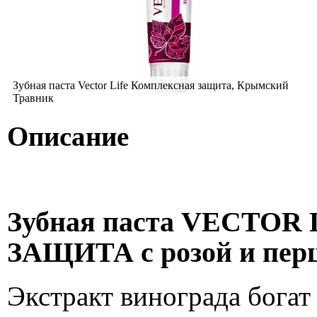
Зубная паста Vector Life Комплексная защита, Крымский
Травник
Описание
Зубная паста VECTO
ЗАЩИТА с розой и пер
Экстракт винограда богат