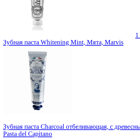
1
Зубная паста Whitening Mint, Мята, Marvis
Зубная паста Charcoal отбеливающая, с древесн
Pasta del Capitano