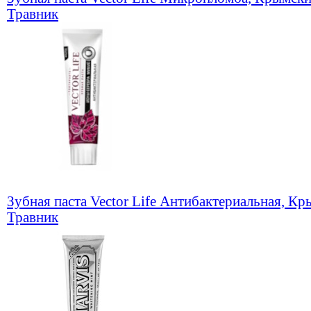
Травник
Зубная паста Vector Life Антибактериальная, К
Травник