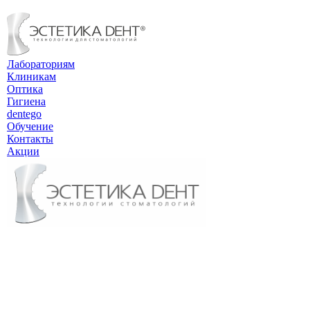
Лабораториям
Клиникам
Оптика
Гигиена
dentego
Обучение
Контакты
Акции