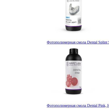
Фотополимерная смола Dental Splin
Фотополимерная смола Dental Pink