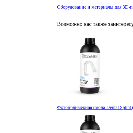
Оборудование и материалы для 3D-п
Возможно вас также заинтерес
Фотополимерная смола Dental Splint