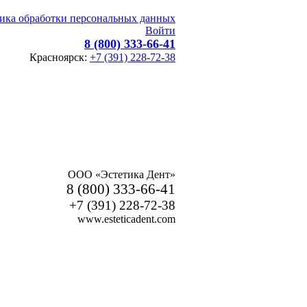
ика обработки персональных данных
Войти
8 (800) 333-66-41
Красноярск:
+7 (391) 228-72-38
ООО «Эстетика Дент»
8 (800) 333-66-41
+7 (391) 228-72-38
www.esteticadent.com