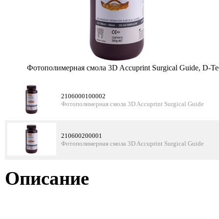
Фотополимерная смола 3D Accuprint Surgical Guide, D-Te
2106000100002
Фотополимерная смола 3D Accuprint Surgical Guide
210600200001
Фотополимерная смола 3D Accuprint Surgical Guide
Описание