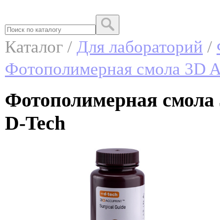
Каталог /
Для лабораторий
/
Фотополимерная смола 3D Ac
Фотополимерная смола 3
D-Tech