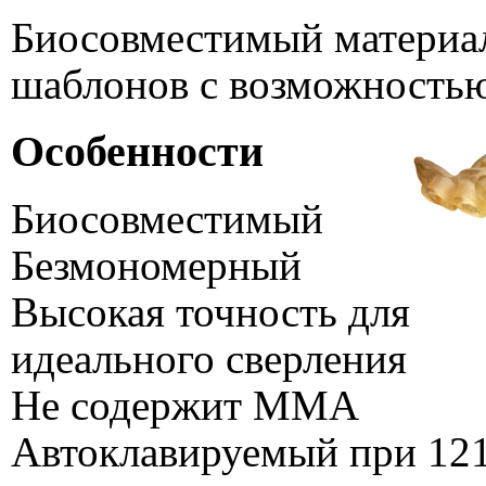
Биосовместимый материал
шаблонов с возможностью
Особенности
Биосовместимый
Безмономерный
Высокая точность для
идеального сверления
Не содержит ММА
Автоклавируемый при 12