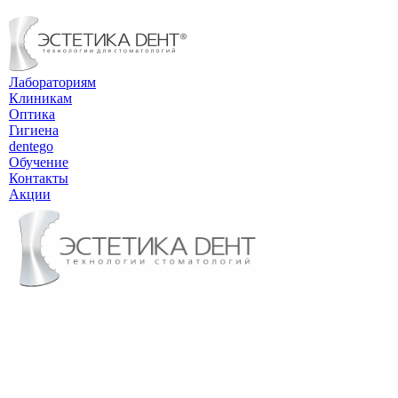
Лабораториям
Клиникам
Оптика
Гигиена
dentego
Обучение
Контакты
Акции