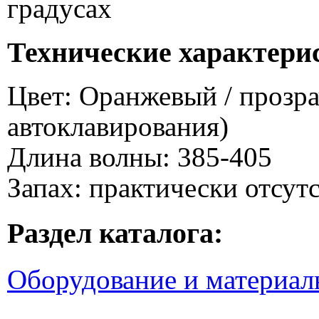
градусах
Технические характери
Цвет: Оранжевый / прозр
автоклавирования)
Длина волны: 385-405
Запах: практически отсут
Раздел каталога:
Оборудование и материал