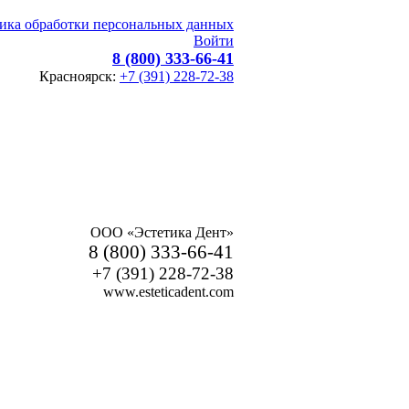
ика обработки персональных данных
Войти
8 (800) 333-66-41
Красноярск:
+7 (391) 228-72-38
ООО «Эстетика Дент»
8 (800) 333-66-41
+7 (391) 228-72-38
www.esteticadent.com