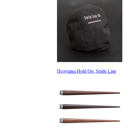
Подушка Hold On, Smile Line