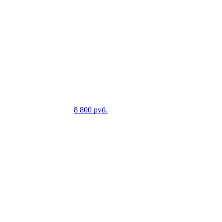
8 800
руб.