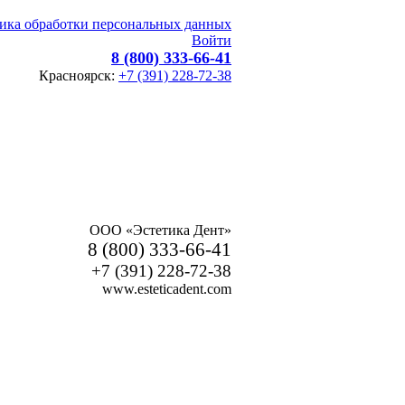
ика обработки персональных данных
Войти
8 (800) 333-66-41
Красноярск:
+7 (391) 228-72-38
ООО «Эстетика Дент»
8 (800) 333-66-41
+7 (391) 228-72-38
www.esteticadent.com