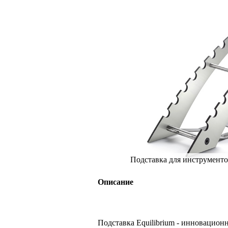
Подставка для инструмент
Описание
Подставка Equilibrium - инновацион