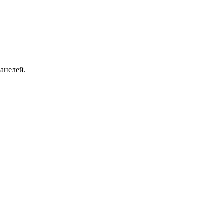
анелей.