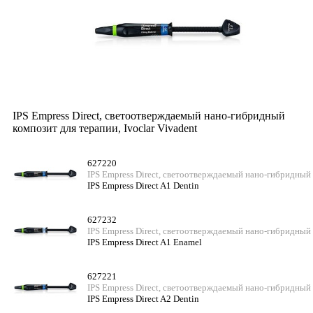
IPS Empress Direct, светоотверждаемый нано-гибридный
композит для терапии, Ivoclar Vivadent
627220
IPS Empress Direct, светоотверждаемый нано-гибридный
IPS Empress Direct A1 Dentin
627232
IPS Empress Direct, светоотверждаемый нано-гибридный
IPS Empress Direct A1 Enamel
627221
IPS Empress Direct, светоотверждаемый нано-гибридный
IPS Empress Direct A2 Dentin