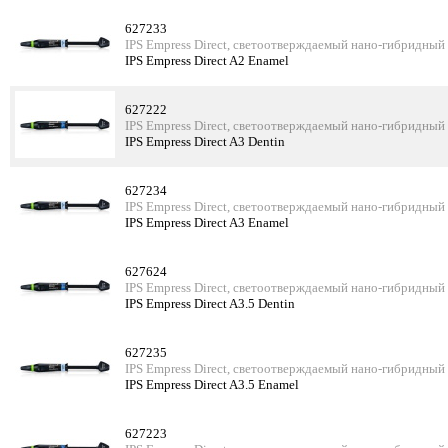
627233
IPS Empress Direct, светоотверждаемый нано-гибридный
IPS Empress Direct A2 Enamel
627222
IPS Empress Direct, светоотверждаемый нано-гибридный
IPS Empress Direct A3 Dentin
627234
IPS Empress Direct, светоотверждаемый нано-гибридный
IPS Empress Direct A3 Enamel
627624
IPS Empress Direct, светоотверждаемый нано-гибридный
IPS Empress Direct A3.5 Dentin
627235
IPS Empress Direct, светоотверждаемый нано-гибридный
IPS Empress Direct A3.5 Enamel
627223