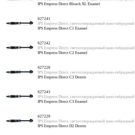
IPS Empress Direct Bleach XL Enamel
627241
IPS Empress Direct, светоотверждаемый нано-гибридный
IPS Empress Direct C1 Enamel
627242
IPS Empress Direct, светоотверждаемый нано-гибридный
IPS Empress Direct C2 Enamel
627228
IPS Empress Direct, светоотверждаемый нано-гибридный
IPS Empress Direct C3 Dentin
627243
IPS Empress Direct, светоотверждаемый нано-гибридный
IPS Empress Direct C3 Enamel
627229
IPS Empress Direct, светоотверждаемый нано-гибридный
IPS Empress Direct D2 Dentin