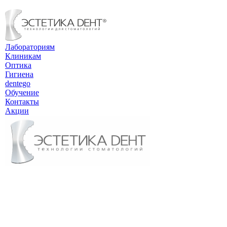
Лабораториям
Клиникам
Оптика
Гигиена
dentego
Обучение
Контакты
Акции