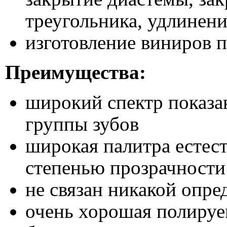
треугольника, удлинен
изготовление виниров 
Преимущества:
широкий спектр показан
группы зубов
широкая палитра естест
степенью прозрачности
не связан никакой опре
очень хорошая полируе