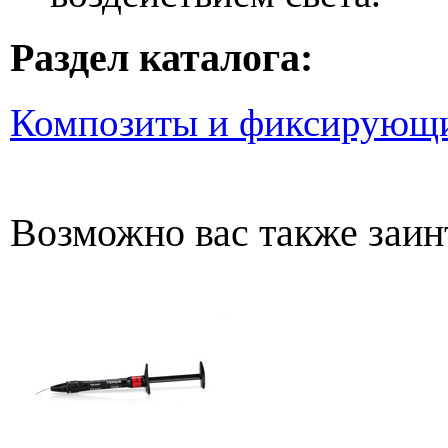
Раздел каталога:
Композиты и фиксирующи
Возможно вас также заин