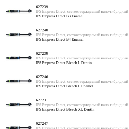
627239
IPS Empress Direct, светоотверждаемый нано-гибридный
IPS Empress Direct B3 Enamel
627240
IPS Empress Direct, светоотверждаемый нано-гибридный
IPS Empress Direct B4 Enamel
627230
IPS Empress Direct, светоотверждаемый нано-гибридный
IPS Empress Direct Bleach L Dentin
627246
IPS Empress Direct, светоотверждаемый нано-гибридный
IPS Empress Direct Bleach L Enamel
627231
IPS Empress Direct, светоотверждаемый нано-гибридный
IPS Empress Direct Bleach XL Dentin
627247
IPS Empress Direct, светоотверждаемый нано-гибридный