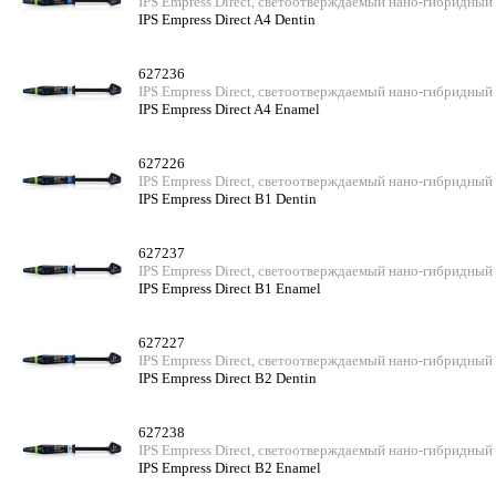
IPS Empress Direct, светоотверждаемый нано-гибридный
IPS Empress Direct A4 Dentin
627236
IPS Empress Direct, светоотверждаемый нано-гибридный
IPS Empress Direct A4 Enamel
627226
IPS Empress Direct, светоотверждаемый нано-гибридный
IPS Empress Direct B1 Dentin
627237
IPS Empress Direct, светоотверждаемый нано-гибридный
IPS Empress Direct B1 Enamel
627227
IPS Empress Direct, светоотверждаемый нано-гибридный
IPS Empress Direct B2 Dentin
627238
IPS Empress Direct, светоотверждаемый нано-гибридный
IPS Empress Direct B2 Enamel