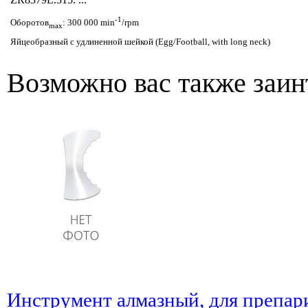
-1
Оборотов
: 300 000 min
/rpm
max
Яйцеобразный с удлиненной шейкой (Egg/Football, with long neck)
Возможно вас также заин
Инструмент алмазный, для препар