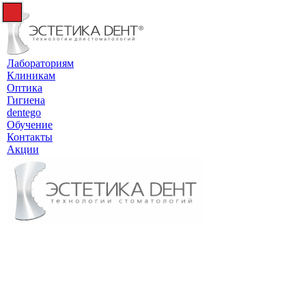
Лабораториям
Клиникам
Оптика
Гигиена
dentego
Обучение
Контакты
Акции