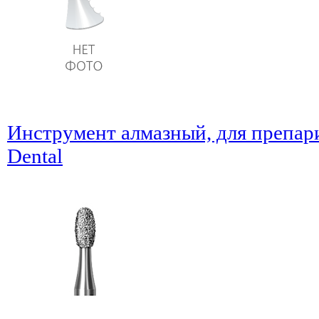
Инструмент алмазный, для препар
Dental