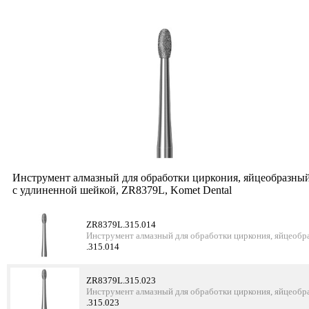
Инструмент алмазный для обработки циркония, яйцеобразный
с удлиненной шейкой, ZR8379L, Komet Dental
ZR8379L.315.014
Инструмент алмазный для обработки циркония, яйцеобр
.315.014
ZR8379L.315.023
Инструмент алмазный для обработки циркония, яйцеобр
.315.023