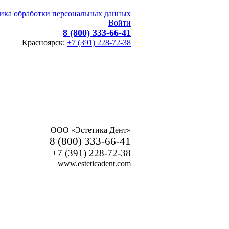
ика обработки персональных данных
Войти
8 (800) 333-66-41
Красноярск:
+7 (391) 228-72-38
ООО «Эстетика Дент»
8 (800) 333-66-41
+7 (391) 228-72-38
www.esteticadent.com