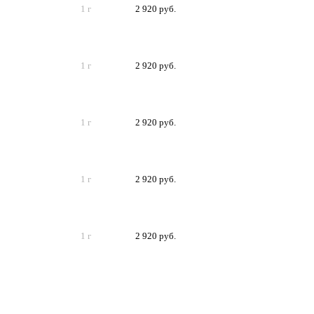
1 г
2 920 руб.
1 г
2 920 руб.
1 г
2 920 руб.
1 г
2 920 руб.
1 г
2 920 руб.