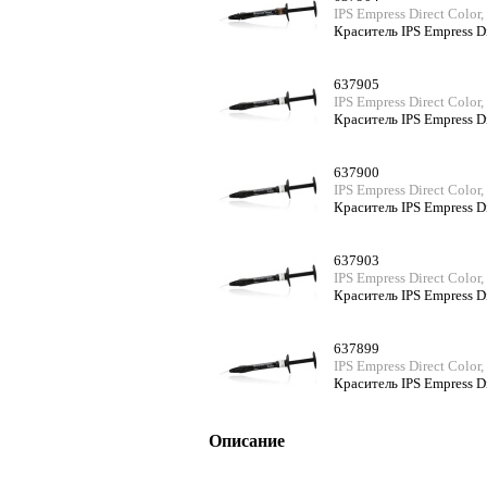
IPS Empress Direct Color
Краситель IPS Empress Di
637905
IPS Empress Direct Color
Краситель IPS Empress Di
637900
IPS Empress Direct Color
Краситель IPS Empress D
637903
IPS Empress Direct Color
Краситель IPS Empress Di
637899
IPS Empress Direct Color
Краситель IPS Empress Di
Описание