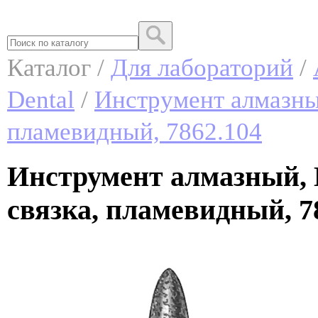
Каталог /
Для лабораторий
/
Dental
/
Инструмент алмазный
пламевидный, 7862.104
Инструмент алмазный, 
связка, пламевидный, 7