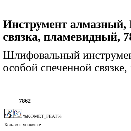
Инструмент алмазный, 
связка, пламевидный, 7
Шлифовальный инструмен
особой спеченной связке
7862
%KOMET_FEAT%
Кол-во в упаковке