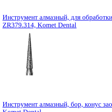
Инструмент алмазный, для обработки
ZR379.314, Komet Dental
Инструмент алмазный, бор, конус зао