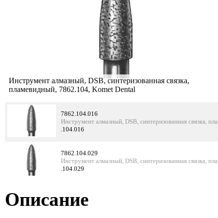
Инструмент алмазный, DSB, синтеризованная связка,
пламевидный, 7862.104, Komet Dental
7862.104.016
Инструмент алмазный, DSB, синтеризованная связка, пл
.104.016
7862.104.029
Инструмент алмазный, DSB, синтеризованная связка, пл
.104.029
Описание