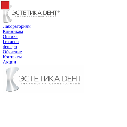
Лабораториям
Клиникам
Оптика
Гигиена
dentego
Обучение
Контакты
Акции