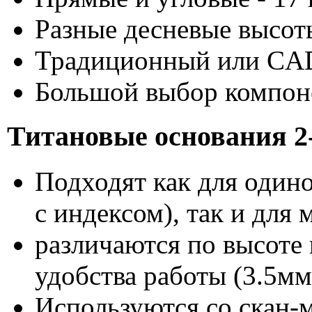
Разные десневые высот
Традиционный или CA
Большой выбор компоне
Титановые основания 2
Подходят как для один
с индексом), так и для
различаются по высоте 
удобства работы (3.5мм
Используются со скан