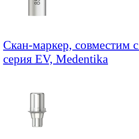
Скан-маркер, совместим 
серия EV, Medentika