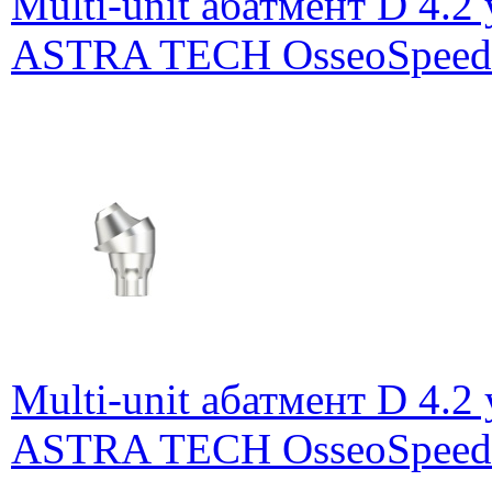
Multi-unit абатмент D 4.2
ASTRA TECH OsseoSpeed E
Multi-unit абатмент D 4.2
ASTRA TECH OsseoSpeed E