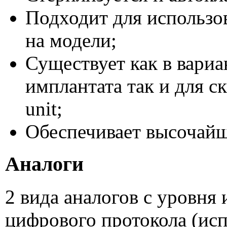
Подходит для использов
на модели;
Существует как в вариа
имплантата так и для с
unit;
Обеспечивает высочайш
Аналоги
2 вида аналогов с уровня
цифрового протокола (исп