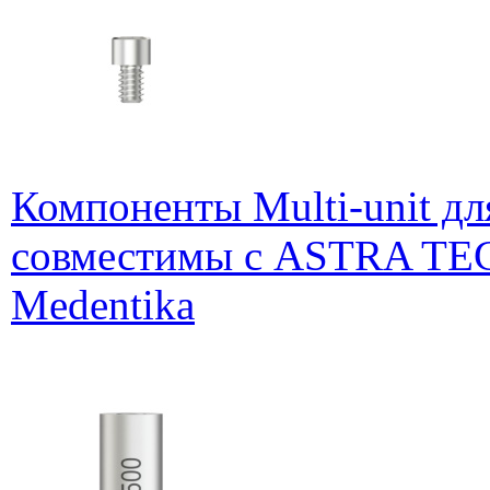
Компоненты Multi-unit дл
совместимы с ASTRA TEC
Medentika