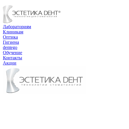
Лабораториям
Клиникам
Оптика
Гигиена
dentego
Обучение
Контакты
Акции