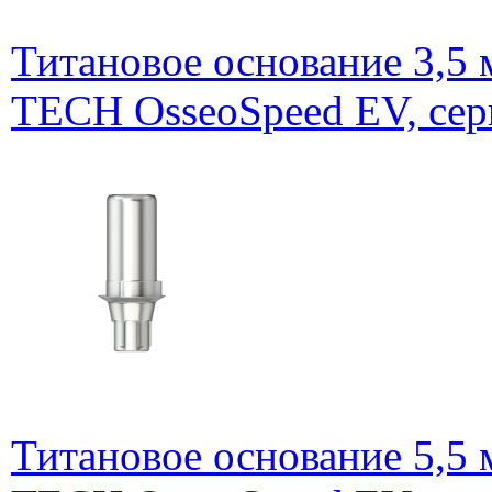
Титановое основание 3,5
TECH OsseoSpeed EV, сер
Титановое основание 5,5