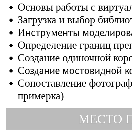
Основы работы с виртуа
Загрузка и выбор библио
Инструменты моделиров
Определение границ пре
Создание одиночной кор
Создание мостовидной к
Сопоставление фотограф
примерка)
МЕСТО 