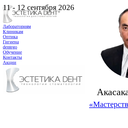
11 - 12 сентября 2026
Лабораториям
Клиникам
Оптика
Гигиена
dentego
Обучение
Контакты
Акции
Акасак
«Мастерств