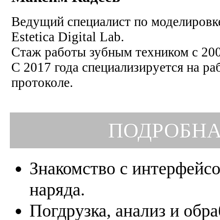
Ведущий специалист по моделировк
Estetica Digital Lab.
Стаж работы зубным техником с 200
С 2017 года специализируется на р
протоколе.
ПОДРОБНА
Знакомство с интерфейсо
наряда.
Погдрузка, анализ и обра