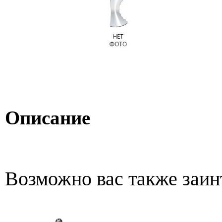
Описание
Возможно вас также заин