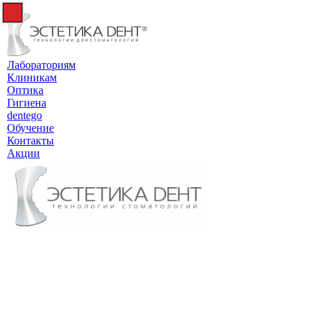
Лабораториям
Клиникам
Оптика
Гигиена
dentego
Обучение
Контакты
Акции