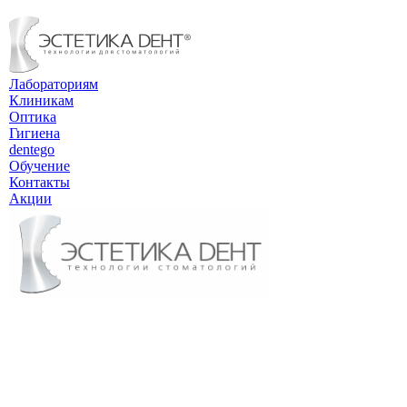
Лабораториям
Клиникам
Оптика
Гигиена
dentego
Обучение
Контакты
Акции