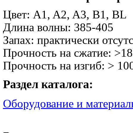
Цвет: A1, A2, A3, B1, BL
Длина волны: 385-405
Запах: практически отсут
Прочность на сжатие: >1
Прочность на изгиб: > 10
Раздел каталога:
Оборудование и материал