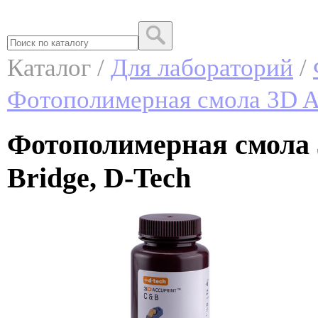
Каталог /
Для лабораторий
/
Фотополимерная смола 3D Ac
Фотополимерная смола 
Bridge, D-Tech