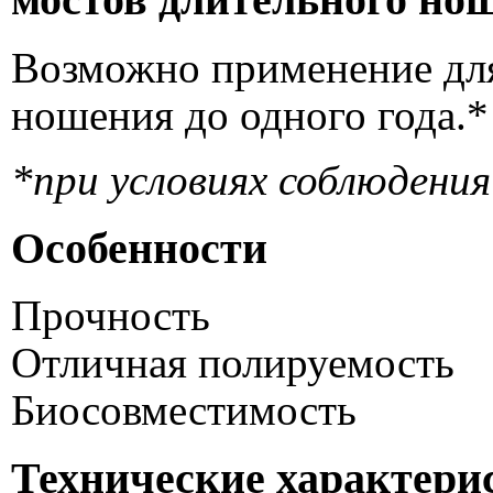
Возможно применение для
ношения до одного года.*
*при условиях соблюдени
Особенности
Прочность
Отличная полируемость
Биосовместимость
Технические характери