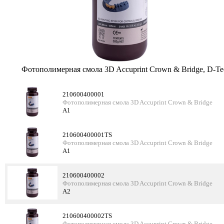
Фотополимерная смола 3D Accuprint Crown & Bridge, D-Te
210600400001
Фотополимерная смола 3D Accuprint Crown & Bridge
A1
210600400001TS
Фотополимерная смола 3D Accuprint Crown & Bridge
A1
210600400002
Фотополимерная смола 3D Accuprint Crown & Bridge
A2
210600400002TS
Фотополимерная смола 3D Accuprint Crown & Bridge