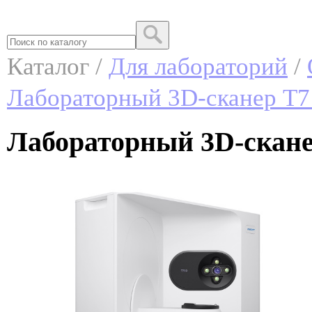
Каталог /
Для лабораторий
/
Лабораторный 3D-сканер T7
Лабораторный 3D-скан