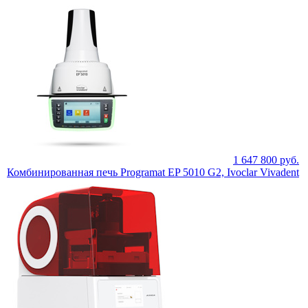
1 647 800
руб.
Комбинированная печь Programat EP 5010 G2, Ivoclar Vivadent