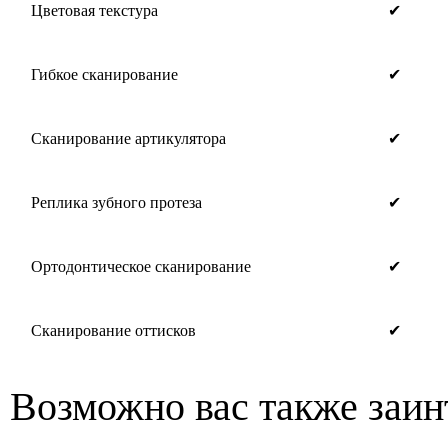
Цветовая текстура
✔
Гибкое сканирование
✔
Сканирование артикулятора
✔
Реплика зубного протеза
✔
Ортодонтическое сканирование
✔
Сканирование оттисков
✔
Возможно вас также заин