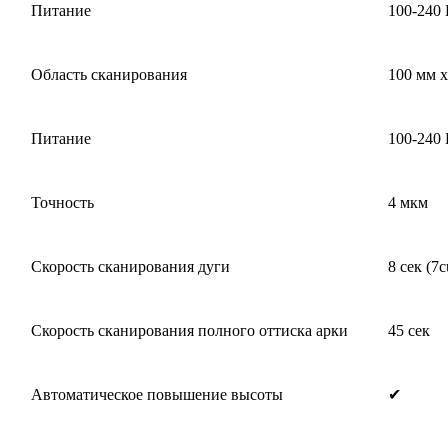
Питание
100-240 
Область сканирования
100 мм x
Питание
100-240 
Точность
4 мкм
Скорость сканирования дуги
8 сек (7c
Скорость сканирования полного оттиска арки
45 сек
Автоматическое повышение высоты
✔