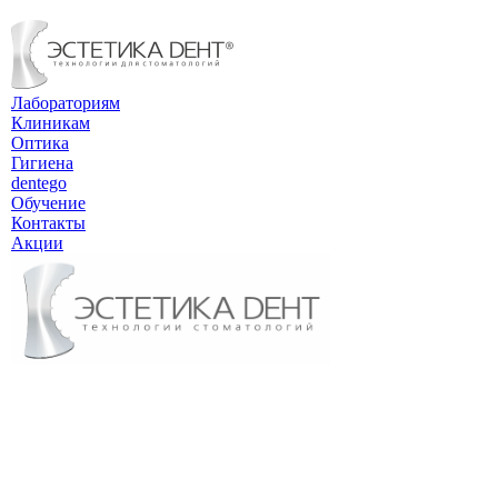
Лабораториям
Клиникам
Оптика
Гигиена
dentego
Обучение
Контакты
Акции