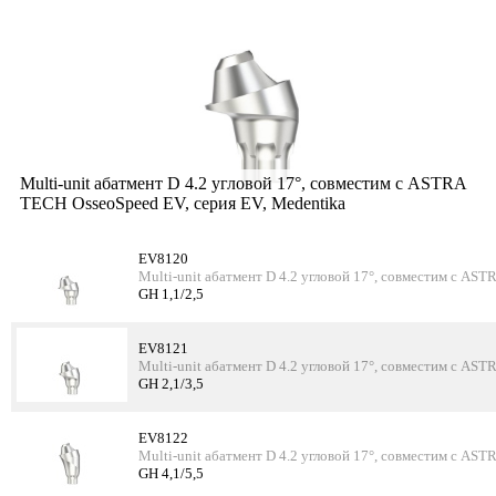
Multi-unit абатмент D 4.2 угловой 17°, совместим с ASTRA
TECH OsseoSpeed EV, серия EV, Medentika
EV8120
Multi-unit абатмент D 4.2 угловой 17°, совместим с AS
GH 1,1/2,5
EV8121
Multi-unit абатмент D 4.2 угловой 17°, совместим с AS
GH 2,1/3,5
EV8122
Multi-unit абатмент D 4.2 угловой 17°, совместим с AS
GH 4,1/5,5