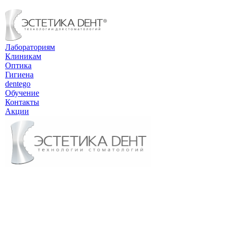
Лабораториям
Клиникам
Оптика
Гигиена
dentego
Обучение
Контакты
Акции