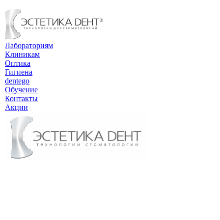
Лабораториям
Клиникам
Оптика
Гигиена
dentego
Обучение
Контакты
Акции