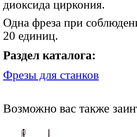
диоксида циркония.
Одна фреза при соблюдени
20 единиц.
Раздел каталога:
Фрезы для станков
Возможно вас также заин