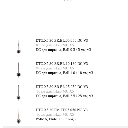
DTG.X5.30.ZR.BL.05.050.DC.V3
Фреза для inLab MC X5
DC для циркона, Ball 0.5 / 5 мм, v3
DTG.X5.30.ZR.BL.10.180.DC.V3
Фреза для inLab MC X5
DC для циркона, Ball 1.0 / 18 мм, v3
DTG.X5.30.ZR.BL.25.250.DC.V3
Фреза для inLab MC X5
DC для циркона, Ball 2.5 / 25 мм, v3
DTG.X5.30.PM.FT.05.050.NC.V3
Фреза для inLab MC X5
PMMA, Flute 0.5 / 5 мм, v3