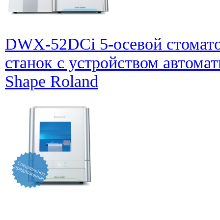
DWX-52DCi 5-осевой стомат
станок с устройством автома
Shape Roland