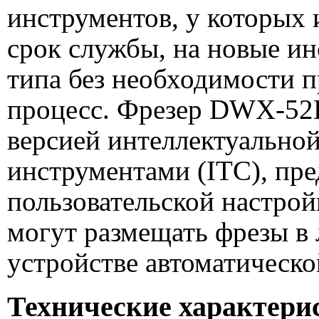
инструментов, у которых 
срок службы, на новые и
типа без необходимости 
процесс. Фрезер DWX-52
версией интеллектуально
инструментами (ITC), пр
пользовательской настройк
могут размещать фрезы в
устройстве автоматическо
Технические характер