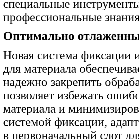
специальные инструменты
профессиональные знания
Оптимально отлаженны
Новая система фиксации и
для материала обеспечива
надежно закрепить обраб
позволяет избежать ошиб
материала и минимизиров
системой фиксации, адапт
в первоначальный слот дл