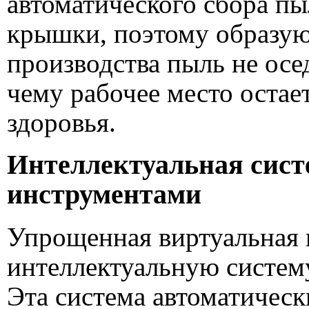
автоматического сбора пы
крышки, поэтому образую
производства пыль не осе
чему рабочее место остае
здоровья.
Интеллектуальная сист
инструментами
Упрощенная виртуальная п
интеллектуальную систем
Эта система автоматическ