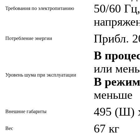
50/60 Гц
Требования по электропитанию
напряжен
Прибл. 2
Потребление энергии
В проце
или мень
Уровень шума при эксплуатации
В режим
меньше
495 (Ш) 
Внешние габариты
67 кг
Вес