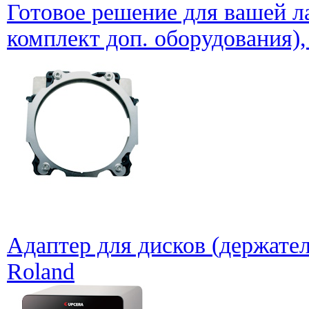
Готовое решение для вашей л
комплект доп. оборудования)
Адаптер для дисков (держате
Roland