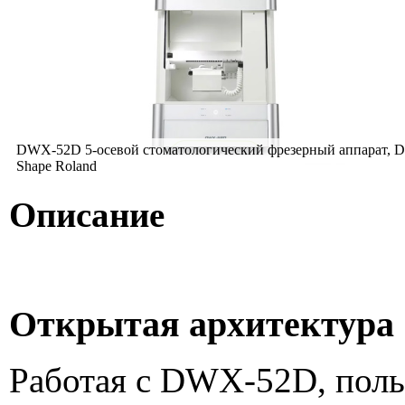
DWX-52D 5-осевой стоматологический фрезерный аппарат, 
Shape Roland
Описание
Открытая архитектура
Работая с DWX-52D, поль