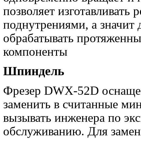
позволяет изготавливать 
поднутрениями, а значит 
обрабатывать протяженны
компоненты
Шпиндель
Фрезер DWX-52D оснаще
заменить в считанные ми
вызывать инженера по эк
обслуживанию. Для замен