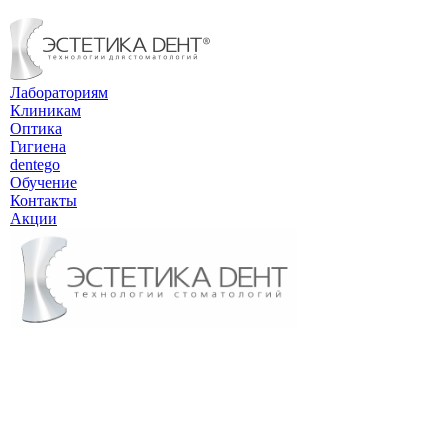
Лабораториям
Клиникам
Оптика
Гигиена
dentego
Обучение
Контакты
Акции