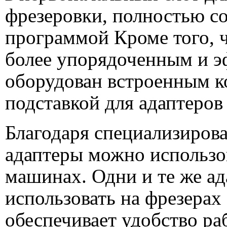
фрезеровки, полностью с
программой Кроме того, 
более упорядоченным и 
оборудован встроенным к
подставкой для адаптеров
Благодаря специализиров
адаптеры можно использо
машинах. Одни и те же а
использовать на фрезер
обеспечивает удобство р