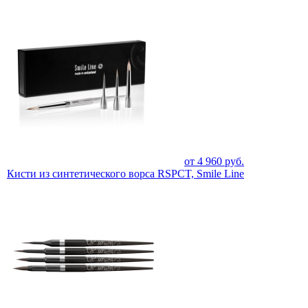
от
4 960
руб.
Кисти из синтетического ворса RSPCT, Smile Line