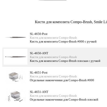
Кисти для композита Compo-Brush, Smile Li
SL-4650-Post
Кисти для композита Compo-Brush
Кисть для композита Compo-Brush #000 с ручкой
SL-4650-ANT
Кисти для композита Compo-Brush
Кисть для композита Compo-Brush плоская с ручкой
SL-4651-Post
Кисти для композита Compo-Brush
Отдельные наконечники для Compo-Brush #000
SL-4651-ANT
Кисти для композита Compo-Brush
Отдельные наконечники для Compo-Brush плоской