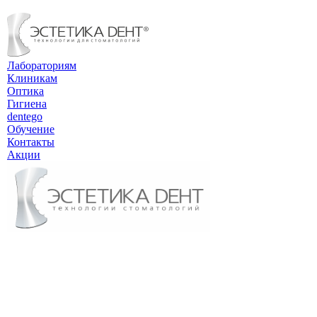
Лабораториям
Клиникам
Оптика
Гигиена
dentego
Обучение
Контакты
Акции