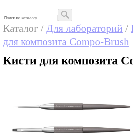
Каталог /
Для лабораторий
/
для композита Compo-Brush
Кисти для композита Co