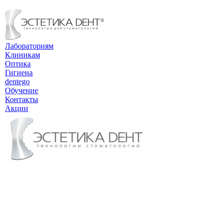
Лабораториям
Клиникам
Оптика
Гигиена
dentego
Обучение
Контакты
Акции