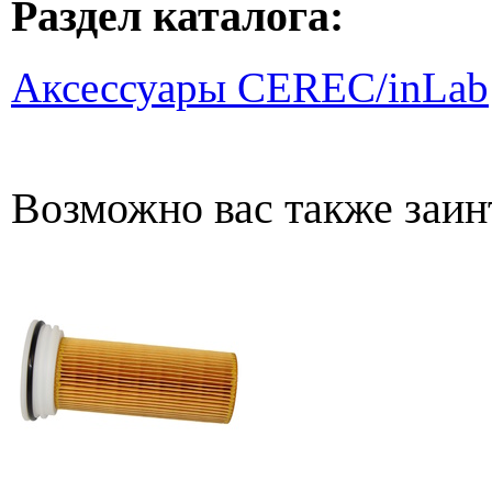
Раздел каталога:
Аксессуары CEREC/inLab
Возможно вас также заин