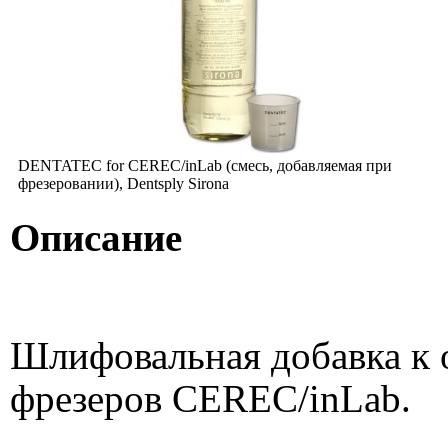
DENTATEC for CEREC/inLab (смесь, добавляемая при
фрезеровании), Dentsply Sirona
Описание
Шлифовальная добавка к
фрезеров CEREC/inLab.