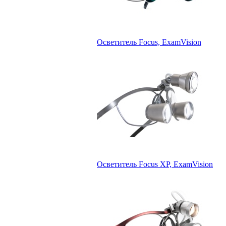
Осветитель Focus, ExamVision
Осветитель Focus XP, ExamVision