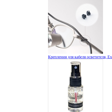
Крепления для кабеля осветителя, E