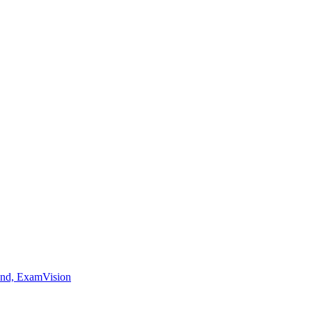
nd, ExamVision