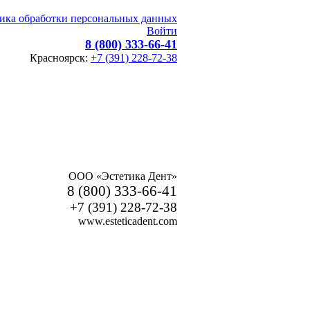
ика обработки персональных данных
Войти
8 (800) 333-66-41
Красноярск:
+7 (391) 228-72-38
ООО «Эстетика Дент»
8 (800) 333-66-41
+7 (391) 228-72-38
www.esteticadent.com