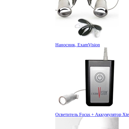
Наносник, ExamVision
Осветитель Focus + Аккумулятор Xte