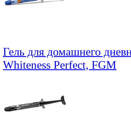
Гель для домашнего дневн
Whiteness Perfect, FGM