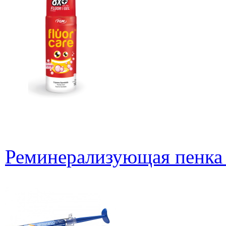
Реминерализующая пенка 