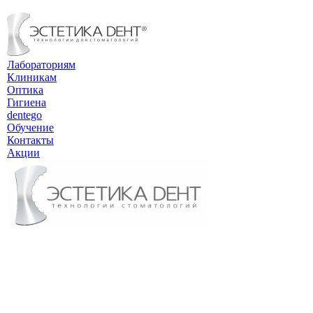
Лабораториям
Клиникам
Оптика
Гигиена
dentego
Обучение
Контакты
Акции