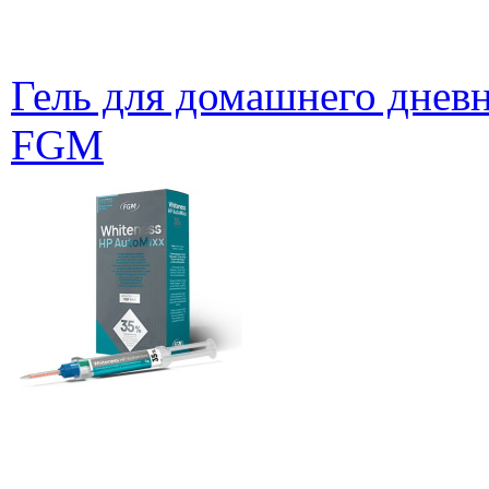
Гель для домашнего дневн
FGM