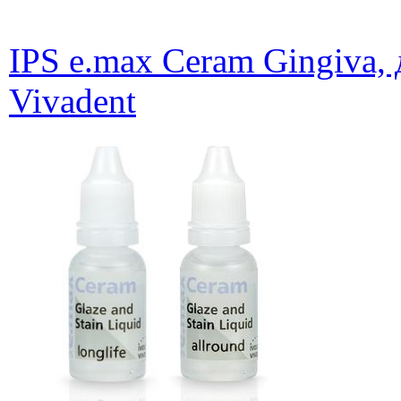
IPS e.max Ceram Gingiva, 
Vivadent