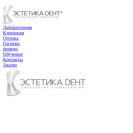
Лабораториям
Клиникам
Оптика
Гигиена
dentego
Обучение
Контакты
Акции