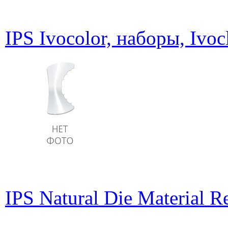
IPS Ivocolor, наборы, Ivoc
IPS Natural Die Material Re