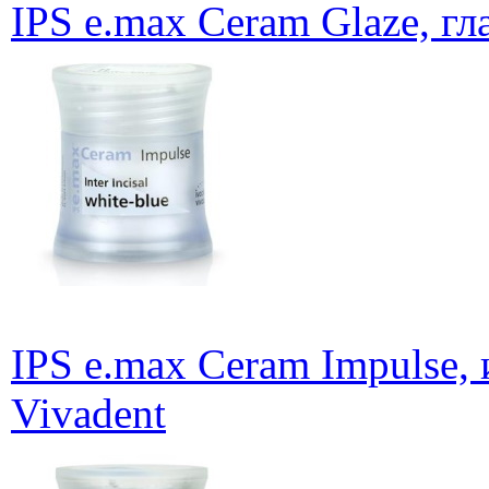
IPS e.max Ceram Glaze, гла
IPS e.max Ceram Impulse, 
Vivadent