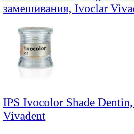
замешивания, Ivoclar Viva
IPS Ivocolor Shade Dentin
Vivadent