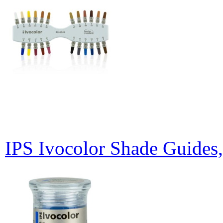
IPS Ivocolor Shade Guides,