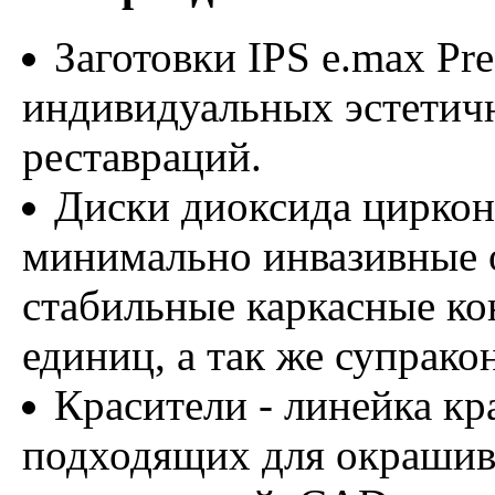
Заготовки IPS e.max Pre
индивидуальных эстетич
реставраций.
Диски диоксида циркон
минимально инвазивные 
стабильные каркасные ко
единиц, а так же супрако
Красители - линейка кр
подходящих для окрашив