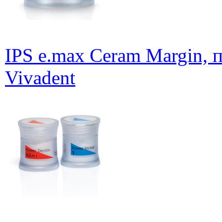
IPS e.max Ceram Margin, п
Vivadent