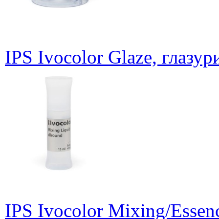
IPS Ivocolor Glaze, глазури
IPS Ivocolor Mixing/Essen