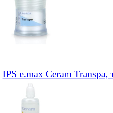
IPS e.max Ceram Transpa, 