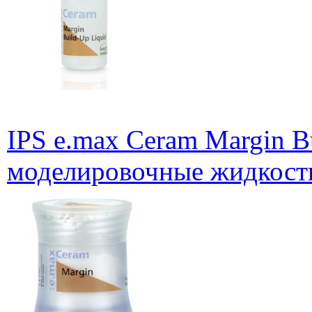
IPS e.max Ceram Margin B
моделировочные жидкости,