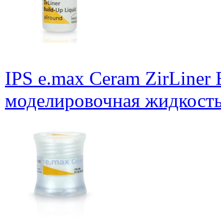
IPS e.max Ceram ZirLiner 
моделировочная жидкость,