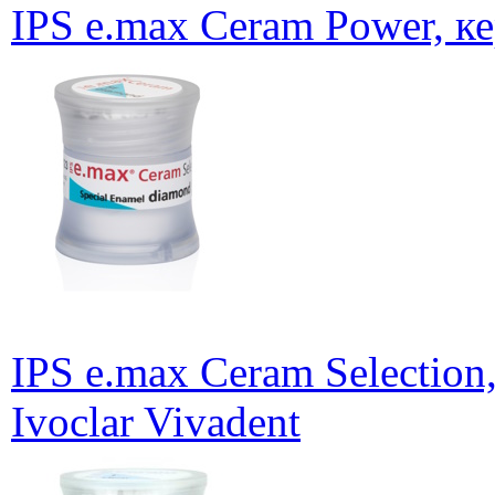
IPS e.max Ceram Power, ке
IPS e.max Ceram Selection
Ivoclar Vivadent