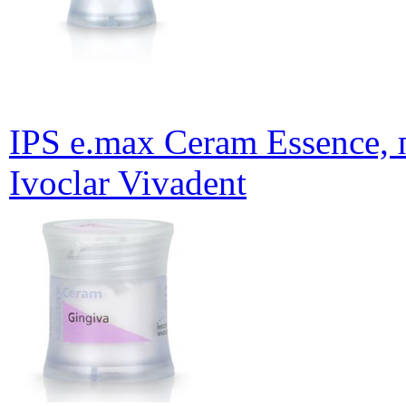
IPS e.max Ceram Essence,
Ivoclar Vivadent