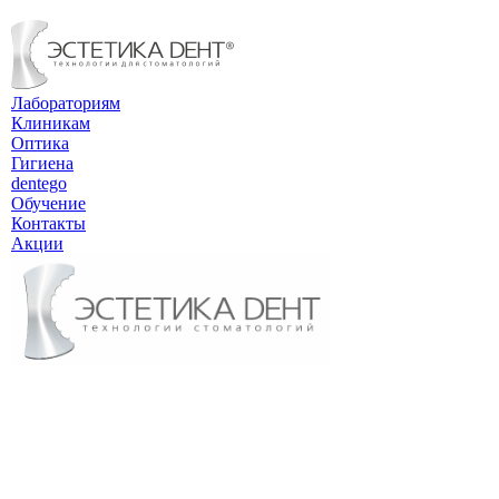
Лабораториям
Клиникам
Оптика
Гигиена
dentego
Обучение
Контакты
Акции