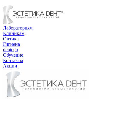
Лабораториям
Клиникам
Оптика
Гигиена
dentego
Обучение
Контакты
Акции