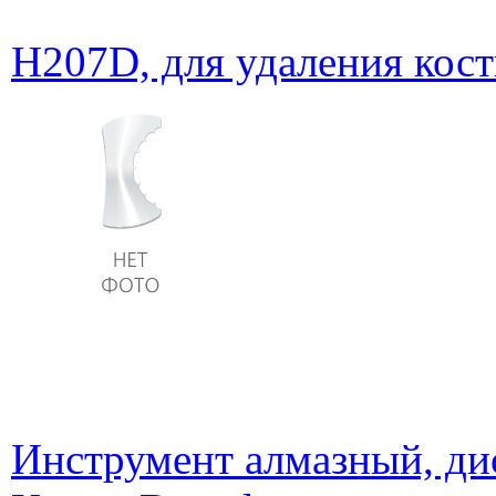
H207D, для удаления кост
Инструмент алмазный, ди