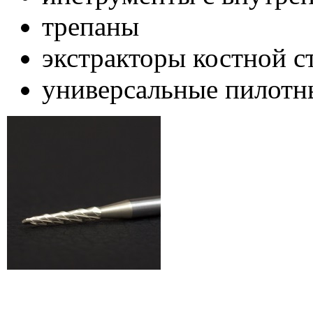
трепаны
экстракторы костной 
универсальные пилотн