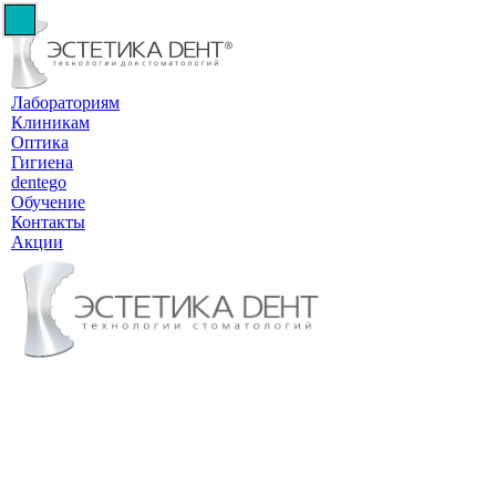
Лабораториям
Клиникам
Оптика
Гигиена
dentego
Обучение
Контакты
Акции