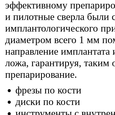
эффективному препариро
и пилотные сверла были 
имплантологического пр
диаметром всего 1 мм по
направление имплантата 
ложа, гарантируя, таким 
препарирование.
фрезы по кости
диски по кости
инструменты с внутре