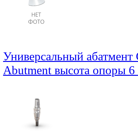
Универсальный абатмент G
Abutment высота опоры 6 