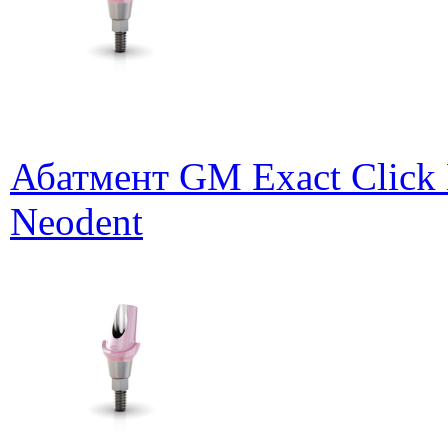
Абатмент GM Exact Click 
Neodent