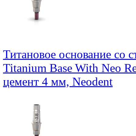
Титановое основание со 
Titanium Base With Neo R
цемент 4 мм, Neodent