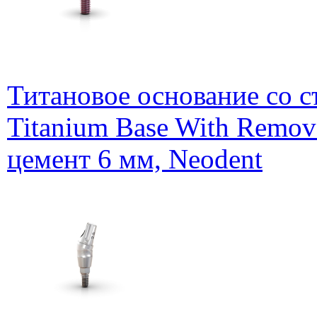
Титановое основание со 
Titanium Base With Remov
цемент 6 мм, Neodent