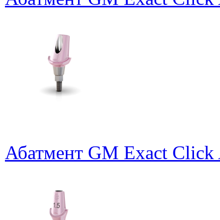
Абатмент GM Exact Click 