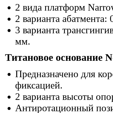
2 вида платформ Narrow
2 варианта абатмента: 0
3 варианта трансгингив
мм.
Титановое основание 
Предназначено для кор
фиксацией.
2 варианта высоты опо
Антиротационный поз