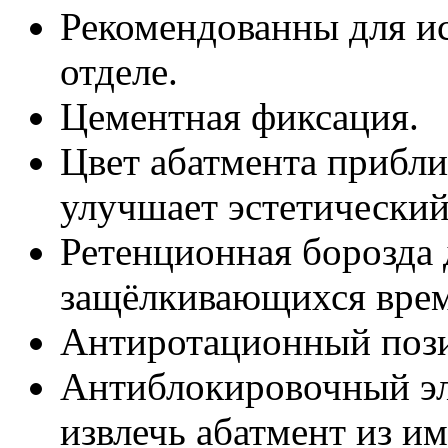
Рекомендованны для и
отделе.
Цементная фиксация.
Цвет абатмента прибли
улучшает эстетический 
Ретенционная борозда
защёлкивающихся врем
Антиротационный поз
Антиблокировочный эл
извлечь абатмент из им