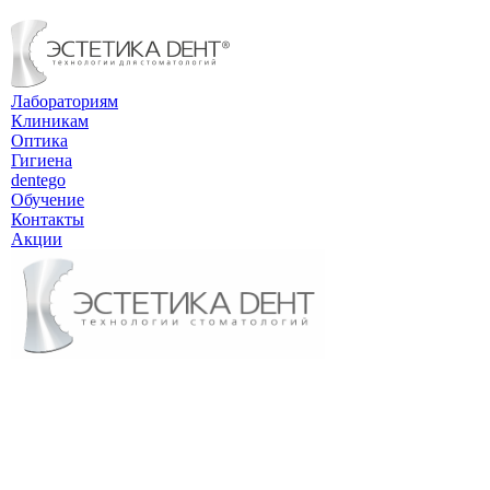
Лабораториям
Клиникам
Оптика
Гигиена
dentego
Обучение
Контакты
Акции