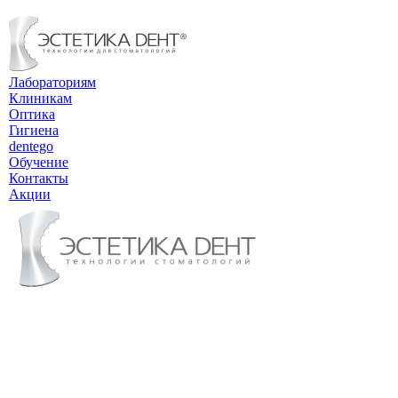
Лабораториям
Клиникам
Оптика
Гигиена
dentego
Обучение
Контакты
Акции