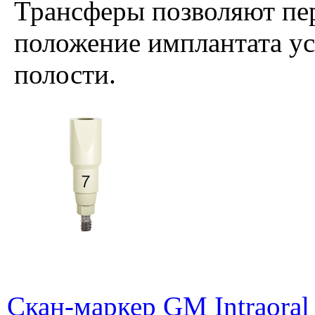
Трансферы позволяют пер
положение имплантата ус
полости.
Скан-маркер GM Intraoral