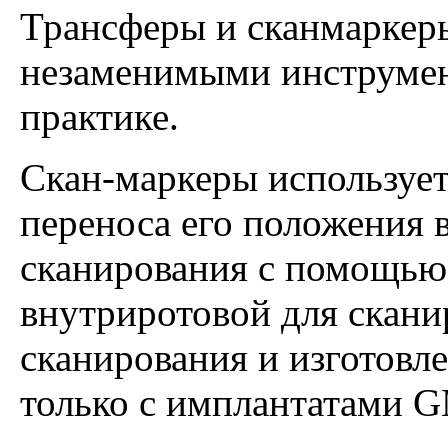
Трансферы и сканмаркер
незаменимыми инструмен
практике.
Скан-маркеры используе
переноса его положения 
сканирования с помощь
внутриротовой для скан
сканирования и изготовл
только с имплантатами 