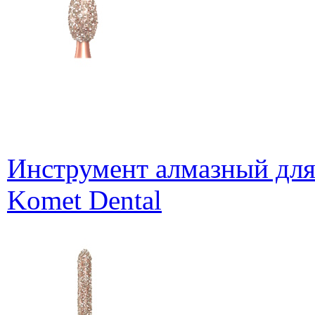
Инструмент алмазный для
Komet Dental