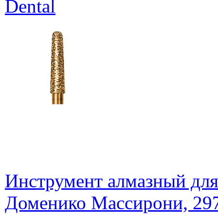
Dental
Инструмент алмазный для
Доменико Массирони, 297