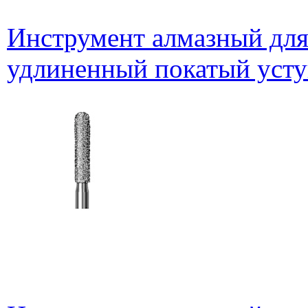
Инструмент алмазный для
удлиненный покатый усту