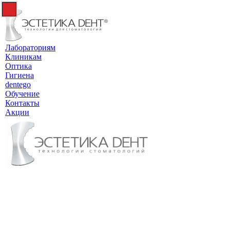
Лабораториям
Клиникам
Оптика
Гигиена
dentego
Обучение
Контакты
Акции