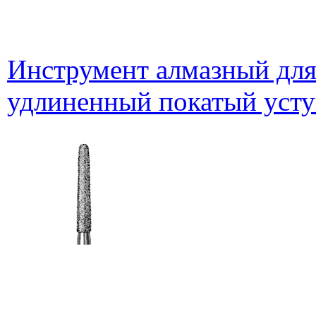
Инструмент алмазный для
удлиненный покатый уст