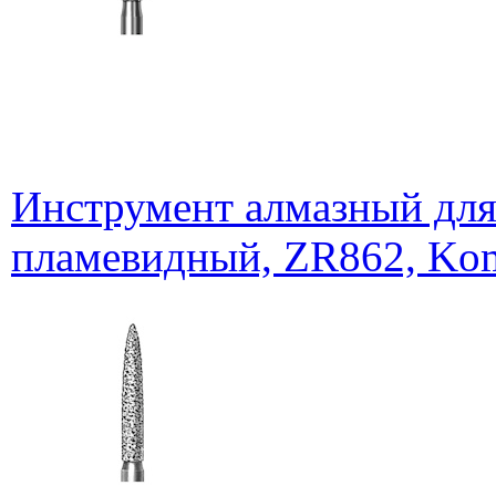
Инструмент алмазный для
пламевидный, ZR862, Kom