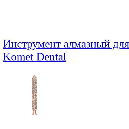
Инструмент алмазный для
Komet Dental