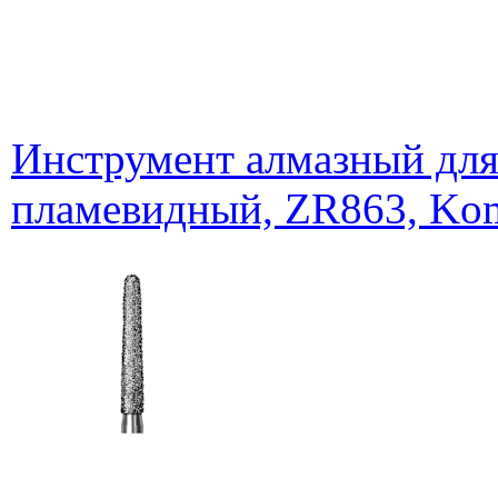
Инструмент алмазный для
пламевидный, ZR863, Kom