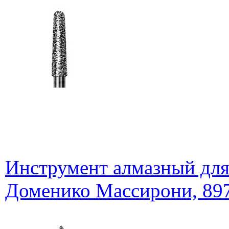
Инструмент алмазный для
Доменико Массирони, 897