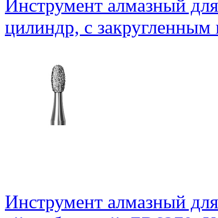
Инструмент алмазный для
цилиндр, с закругленным 
Инструмент алмазный для