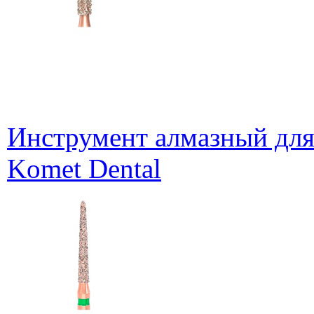
Инструмент алмазный для
Komet Dental