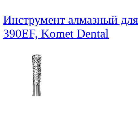
Инструмент алмазный для 
390EF, Komet Dental