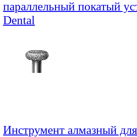
параллельный покатый ус
Dental
Инструмент алмазный для