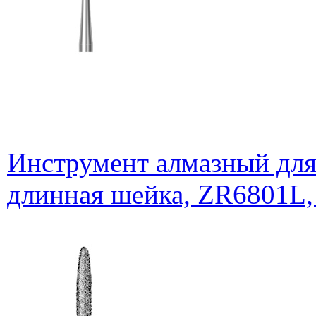
Инструмент алмазный для
длинная шейка, ZR6801L,