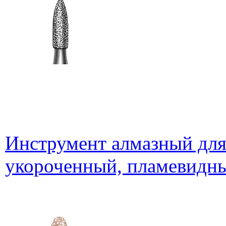
Инструмент алмазный для
укороченный, пламевидны