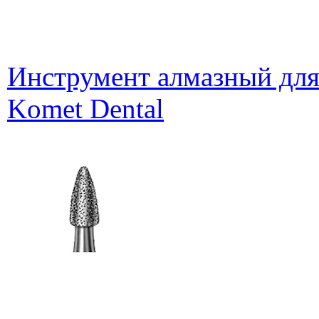
Инструмент алмазный для
Komet Dental