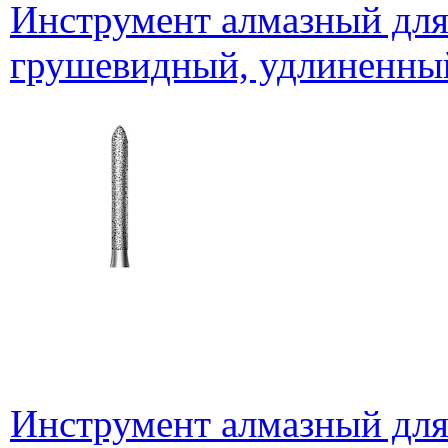
Инструмент алмазный для
грушевидный, удлиненный
Инструмент алмазный для