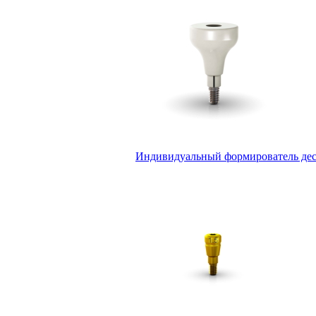
Индивидуальный формирователь десн