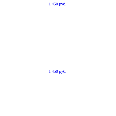
1 450
руб.
1 450
руб.