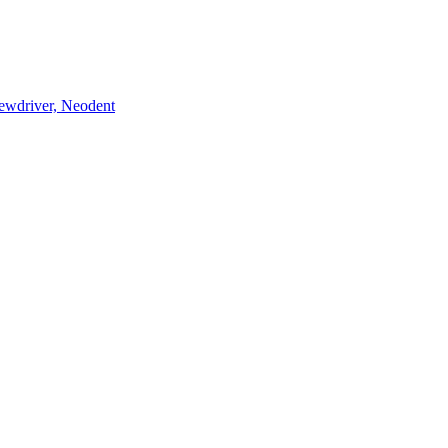
wdriver, Neodent