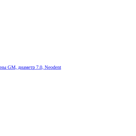
ы GM, диаметр 7.0, Neodent