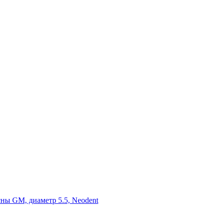
ы GM, диаметр 5.5, Neodent