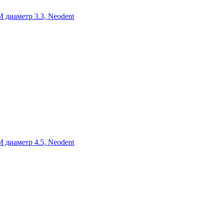
диаметр 3.3, Neodent
диаметр 4.5, Neodent