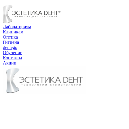
Лабораториям
Клиникам
Оптика
Гигиена
dentego
Обучение
Контакты
Акции