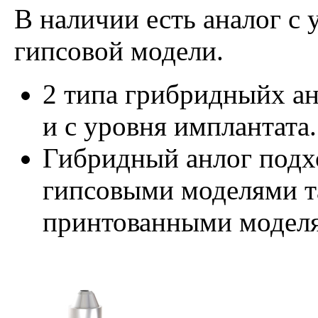
В наличии есть аналог с 
гипсовой модели.
2 типа грибридныйх ан
и с уровня имплантата.
Гибридный анлог подхо
гипсовыми моделями та
принтованными модел