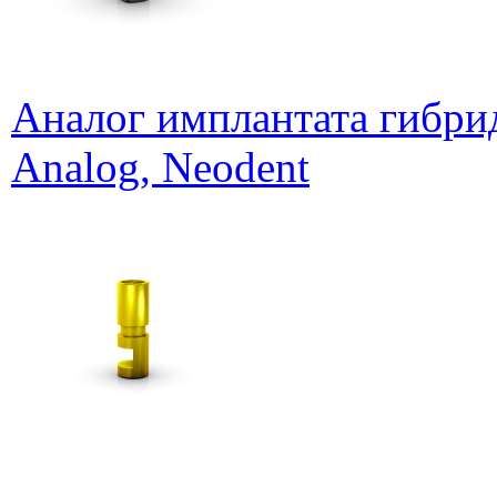
Аналог имплантата гибри
Analog, Neodent