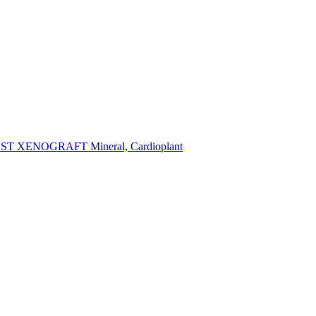
oOST XENOGRAFT Mineral, Cardioplant