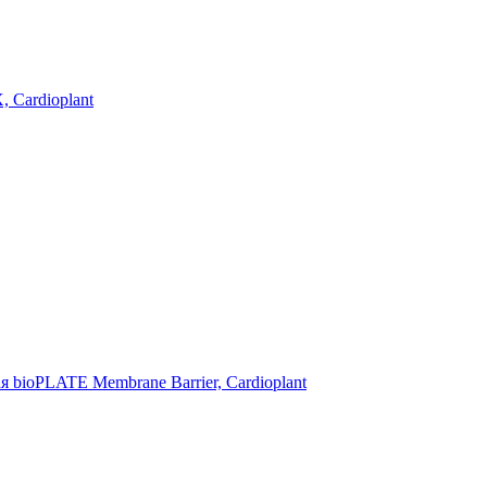
 Cardioplant
 bioPLATE Membrane Barrier, Cardioplant