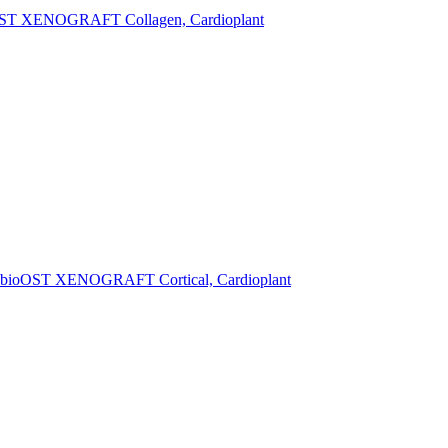
OST XENOGRAFT Collagen, Cardioplant
 bioOST XENOGRAFT Cortical, Cardioplant