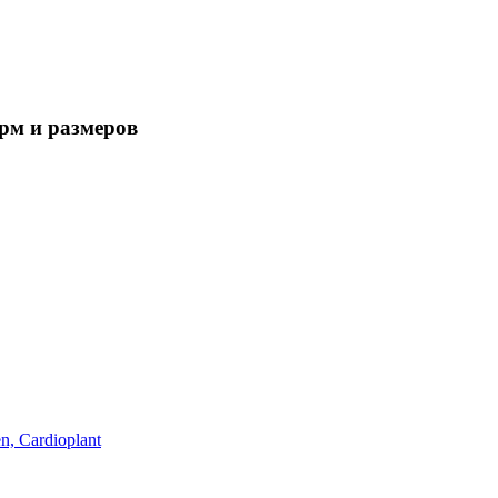
рм и размеров
, Cardioplant